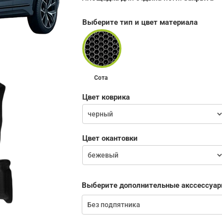
Выберите тип и цвет материала
Сота
Цвет коврика
Цвет окантовки
Выберите дополнительные акссессуар