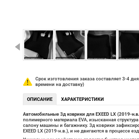
Срок изготовления заказа составляет 3-4 дня 
времени на доставку)
ОПИСАНИЕ
ХАРАКТЕРИСТИКИ
Автомобильные 3д коврики для EXEED LX (2019-н.в.
полимерного материала EVA, изысканная структура в
салону машины и багажнику. 3д коврики зафикси
EXEED LX (2019-н.в.), и не двигаются в процессе ез