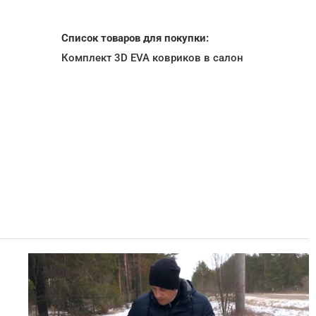
Список товаров для покупки:
Комплект 3D EVA ковриков в салон