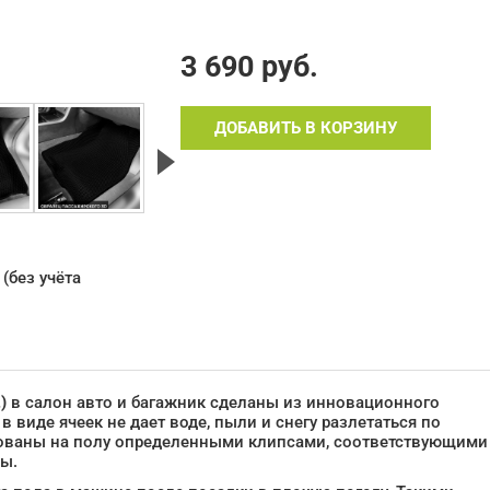
3 690
руб.
ДОБАВИТЬ В КОРЗИНУ
(без учёта
)
в салон авто и багажник сделаны из инновационного
 виде ячеек не дает воде, пыли и снегу разлетаться по
рованы на полу определенными клипсами, соответствующими
ды.