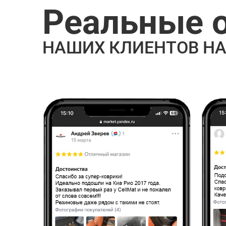
Реальные 
НАШИХ КЛИЕНТОВ НА