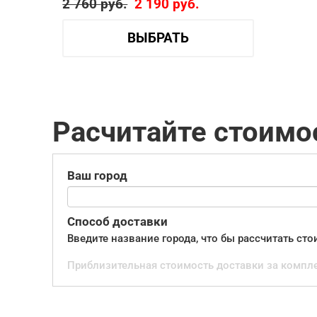
2 760
руб.
2 190
руб.
ВЫБРАТЬ
Расчитайте стоимо
Ваш город
Способ доставки
Введите название города, что бы рассчитать ст
Приблизительная стоимость доставки за компл