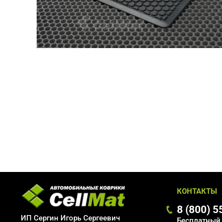
КОНТАКТЫ
8 (800) 
ИП Сергин Игорь Сергеевич
Бесплатный