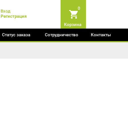
0
Вход
Регистрация
Корзина
Статус заказа
Сотрудничество
Контакты