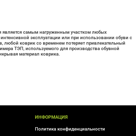
еля является самым нагруженным участком любых
 интенсивной эксплуатации или при использовании обуви с
в, любой коврик со временем потеряет привлекательный
имера ТЭП, используемого для производства обувной
икрывая материал коврика.
ИНФОРМАЦИЯ
Политика конфиденциальности