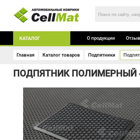
О продукции
Отзы
КАТАЛОГ
Главная
Каталог товаров
Подпятники
Подпят
ПОДПЯТНИК ПОЛИМЕРНЫЙ 