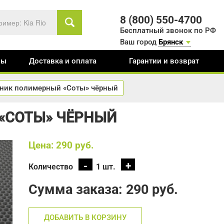
8 (800) 550-4700
Бесплатный звонок по РФ
Ваш город
Брянск
вы
Доставка и оплата
Гарантии и возврат
ник полимерный «Соты» чёрный
«СОТЫ» ЧЁРНЫЙ
Цена: 290
руб.
-
+
Количество
1
шт.
Сумма заказа:
290
руб.
ДОБАВИТЬ В КОРЗИНУ